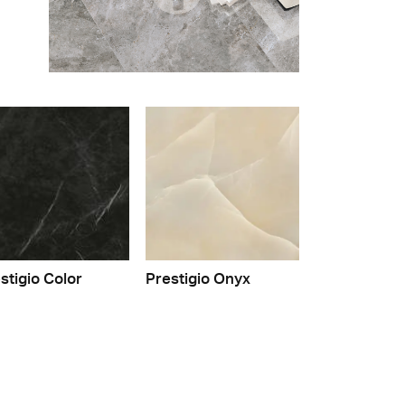
stigio Color
Prestigio Onyx