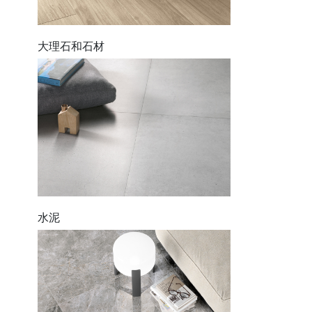
大理石和石材
水泥