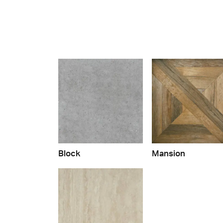
Block
Mansion