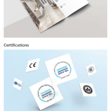
Certifications