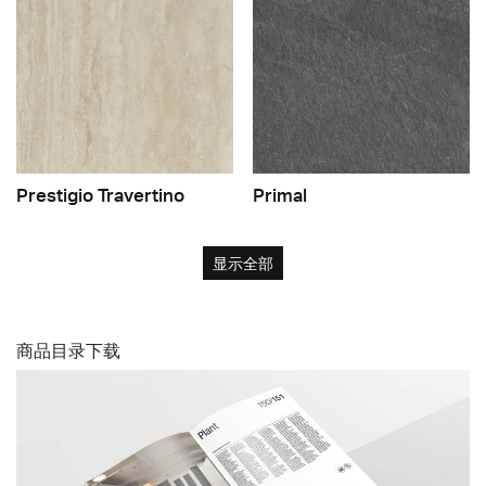
Prestigio Travertino
Primal
显示全部
商品目录下载