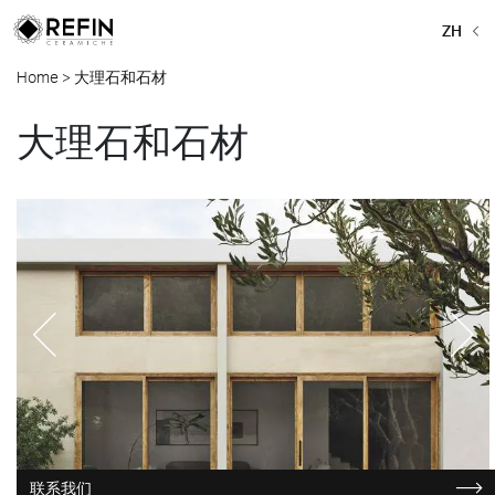
ZH
Home
>
大理石和石材
大理石和石材
联系我们