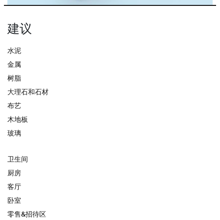
建议
水泥
金属
树脂
大理石和石材
布艺
木地板
玻璃
卫生间
厨房
客厅
卧室
零售&招待区