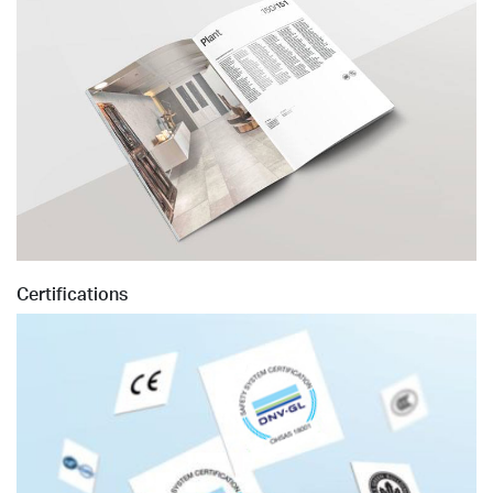
Certifications