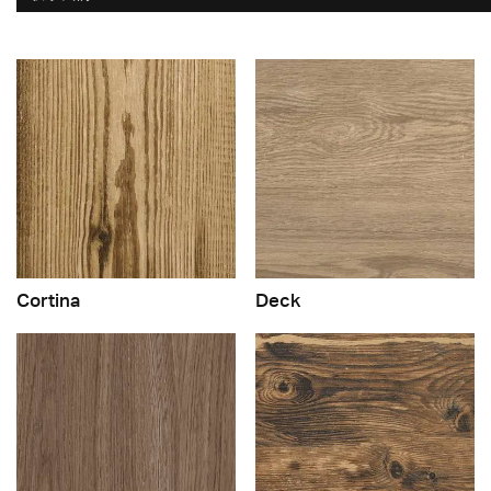
Cortina
Deck