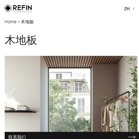
ZH
Home
>
木地板
木地板
联系我们