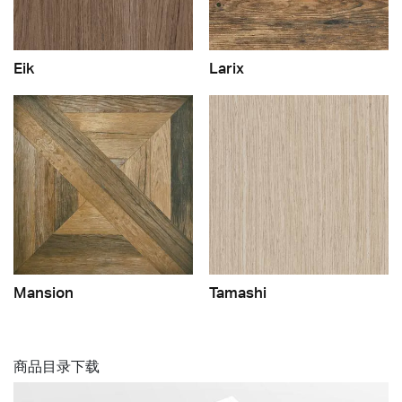
Eik
Larix
Mansion
Tamashi
商品目录下载