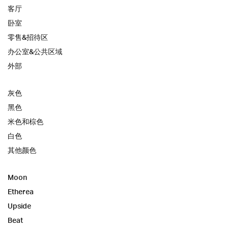
客厅
卧室
零售&招待区
办公室&公共区域
外部
灰色
黑色
米色和棕色
白色
其他颜色
Moon
Etherea
Upside
Beat