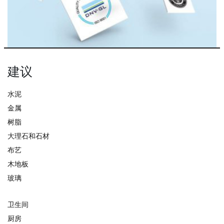
建议
水泥
金属
树脂
大理石和石材
布艺
木地板
玻璃
卫生间
厨房