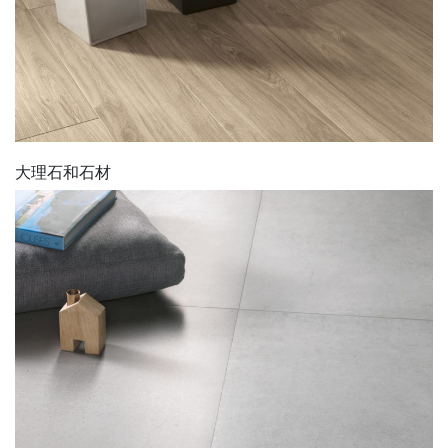
大理石和石材