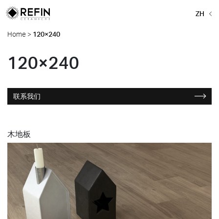
ZH
Home
>
120×240
120×240
联系我们
木地板