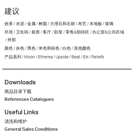
建议
效果
水泥
金属
树脂
大理石和石材
布艺
木地板
玻璃
环境
卫生间
厨房
客厅
卧室
零售&招待区
办公室&公共区域
外部
颜色
灰色
黑色
米色和棕色
白色
其他颜色
产品系列
Moon
Etherea
Upside
Beat
Eik
Reliefs
Downloads
商品目录下载
References Catalogues
Useful Links
清洗和维护
General Sales Conditions