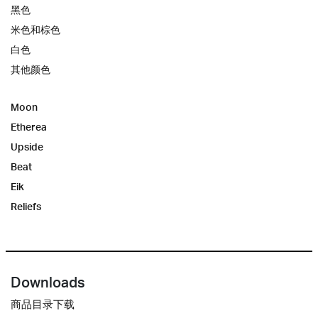
黑色
米色和棕色
白色
其他颜色
Moon
Etherea
Upside
Beat
Eik
Reliefs
Downloads
商品目录下载