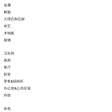
金属
树脂
大理石和石材
布艺
木地板
玻璃
卫生间
厨房
客厅
卧室
零售&招待区
办公室&公共区域
外部
灰色